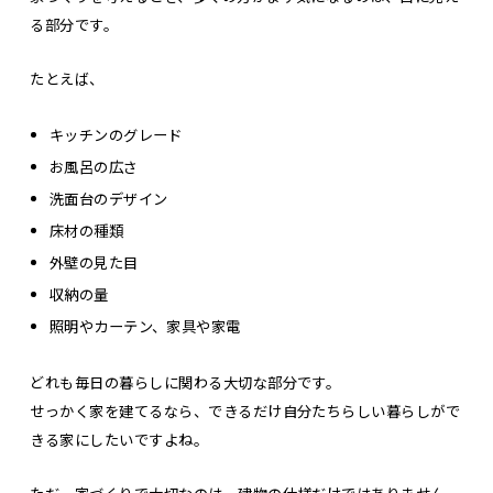
る部分です。
たとえば、
キッチンのグレード
お風呂の広さ
洗面台のデザイン
床材の種類
外壁の見た目
収納の量
照明やカーテン、家具や家電
どれも毎日の暮らしに関わる大切な部分です。
せっかく家を建てるなら、できるだけ自分たちらしい暮らしがで
きる家にしたいですよね。