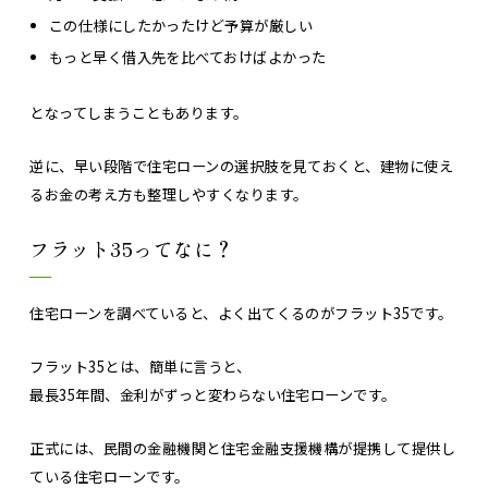
この仕様にしたかったけど予算が厳しい
もっと早く借入先を比べておけばよかった
となってしまうこともあります。
逆に、早い段階で住宅ローンの選択肢を見ておくと、建物に使え
るお金の考え方も整理しやすくなります。
フラット35ってなに？
住宅ローンを調べていると、よく出てくるのがフラット35です。
フラット35とは、簡単に言うと、
最長35年間、金利がずっと変わらない住宅ローンです。
正式には、民間の金融機関と住宅金融支援機構が提携して提供し
ている住宅ローンです。