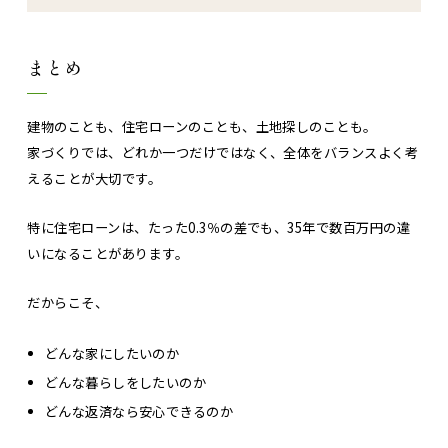
まとめ
建物のことも、住宅ローンのことも、土地探しのことも。
家づくりでは、どれか一つだけではなく、全体をバランスよく考
えることが大切です。
特に住宅ローンは、たった0.3％の差でも、35年で数百万円の違
いになることがあります。
だからこそ、
どんな家にしたいのか
どんな暮らしをしたいのか
どんな返済なら安心できるのか