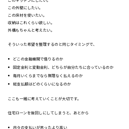
このキッチンにしたい。
この外壁にしたい。
この床材を使いたい。
収納はこれくらい欲しい。
外構もちゃんと考えたい。
そういった希望を整理するのと同じタイミングで、
どこの金融機関で借りるのか
固定金利と変動金利、どちらが自分たちに合っているのか
毎月いくらまでなら無理なく払えるのか
総支払額はどのくらいになるのか
ここも一緒に考えていくことが大切です。
住宅ローンを後回しにしてしまうと、あとから
月々の支払いが思ったより高い