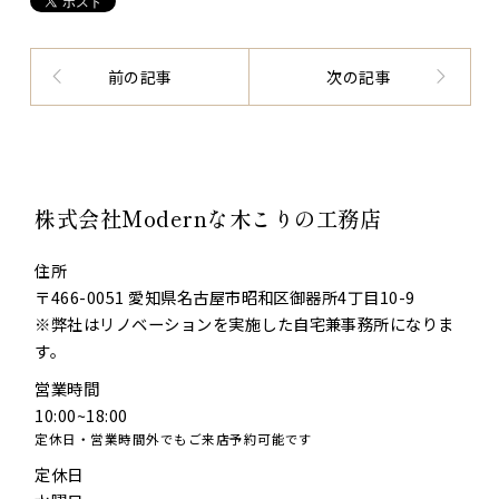
前の記事
次の記事
株式会社Modernな木こりの工務店
住所
〒466-0051 愛知県名古屋市昭和区御器所4丁目10-9
※弊社はリノベーションを実施した自宅兼事務所になりま
す。
営業時間
10:00~18:00
定休日・営業時間外でもご来店予約可能です
定休日