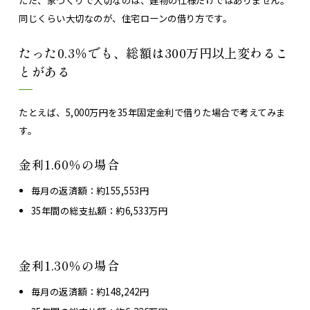
ただ、家づくりで大切なのは、建物の仕様だけではありません。
同じくらい大切なのが、住宅ローンの借り方です。
たった0.3％でも、総額は300万円以上変わるこ
とがある
たとえば、5,000万円を35年固定金利で借りた場合で考えてみま
す。
金利1.60％の場合
毎月の返済額：約155,553円
35年間の総支払額：約6,533万円
金利1.30％の場合
毎月の返済額：約148,242円