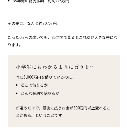
35年間の総支払額：約6,226万円
その差は、なんと約307万円。
たった0.3％の違いでも、35年間で見るとこれだけ大きな差にな
ります。
小学生にもわかるように言うと…
同じ5,000万円を借りているのに、
どこで借りるか
どんな金利で借りるか
が違うだけで、最後に払うお金が300万円以上変わるこ
とがある、ということです。