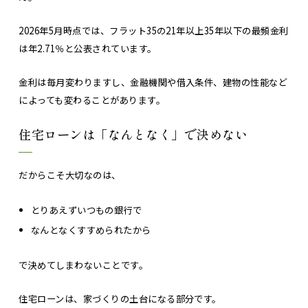
2026年5月時点では、フラット35の21年以上35年以下の最頻金利
は年2.71％と公表されています。
金利は毎月変わりますし、金融機関や借入条件、建物の性能など
によっても変わることがあります。
住宅ローンは「なんとなく」で決めない
だからこそ大切なのは、
とりあえずいつもの銀行で
なんとなくすすめられたから
で決めてしまわないことです。
住宅ローンは、家づくりの土台になる部分です。