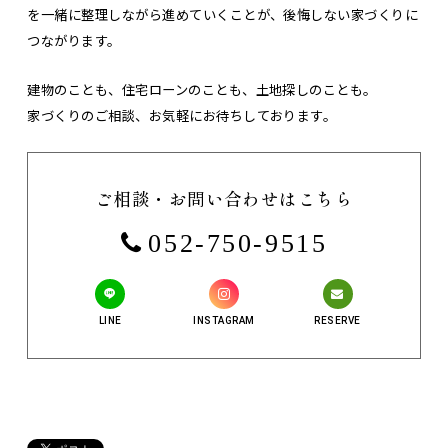
を一緒に整理しながら進めていくことが、後悔しない家づくりに
つながります。
建物のことも、住宅ローンのことも、土地探しのことも。
家づくりのご相談、お気軽にお待ちしております。
ご相談・お問い合わせはこちら
052-750-9515
LINE
INSTAGRAM
RESERVE