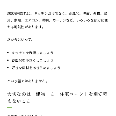
300万円あれば、キッチンだけでなく、お風呂、洗面、外構、家
具、家電、エアコン、照明、カーテンなど、いろいろな部分に使
える可能性があります。
だからといって、
キッチンを我慢しましょう
お風呂を小さくしましょう
好きな床材をあきらめましょう
という話ではありません。
大切なのは「建物」と「住宅ローン」を別で考
えないこと