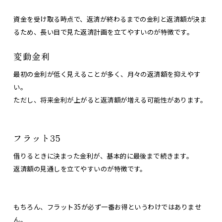
資金を受け取る時点で、返済が終わるまでの金利と返済額が決ま
るため、長い目で見た返済計画を立てやすいのが特徴です。
変動金利
最初の金利が低く見えることが多く、月々の返済額を抑えやす
い。
ただし、将来金利が上がると返済額が増える可能性があります。
フラット35
借りるときに決まった金利が、基本的に最後まで続きます。
返済額の見通しを立てやすいのが特徴です。
もちろん、フラット35が必ず一番お得というわけではありませ
ん。