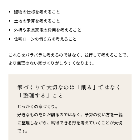
建物の仕様を考えること
土地の予算を考えること
外構や家具家電の費用を考えること
住宅ローンの借り方を考えること
これらをバラバラに考えるのではなく、並行して考えることで、
より無理のない家づくりがしやすくなります。
家づくりで大切なのは「削る」ではなく
「整理する」こと
せっかくの家づくり。
好きなものをただ削るのではなく、予算の使い方を一緒
に整理しながら、納得できる形を考えていくことが大切
です。