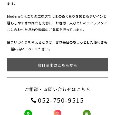
ます。
Modernな木こりの工務店では
木のぬくもりを感じるデザイン
と
暮らしやすさ
の両立を大切に、お客様一人ひとりのライフスタイ
ルに合わせた収納や動線のご提案を行っています。
住まいづくりを考えるときは、ぜひ
毎日のちょっとした便利さ
も
一緒に描いてみてください。
資料請求はこちらから
ご相談・お問い合わせはこちら
052-750-9515