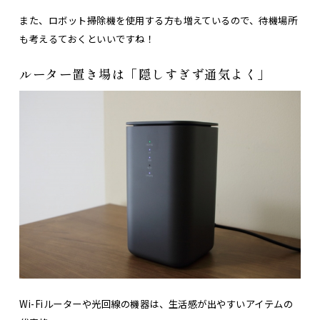
また、ロボット掃除機を使用する方も増えているので、待機場所
も考えるておくといいですね！
ルーター置き場は「隠しすぎず通気よく」
Wi-Fiルーターや光回線の機器は、生活感が出やすいアイテムの