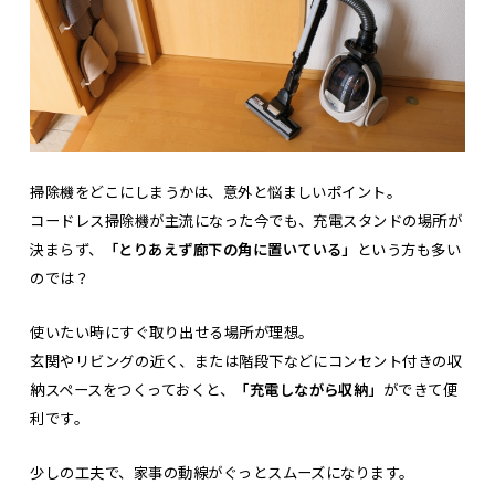
掃除機をどこにしまうかは、意外と悩ましいポイント。
コードレス掃除機が主流になった今でも、充電スタンドの場所が
決まらず、
「とりあえず廊下の角に置いている」
という方も多い
のでは？
使いたい時にすぐ取り出せる場所が理想。
玄関やリビングの近く、または階段下などにコンセント付きの収
納スペースをつくっておくと、
「充電しながら収納」
ができて便
利です。
少しの工夫で、家事の動線がぐっとスムーズになります。