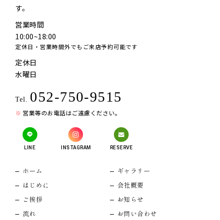
す。
営業時間
10:00~18:00
定休日・営業時間外でもご来店予約可能です
定休日
水曜日
052-750-9515
Tel.
営業等のお電話はご遠慮ください。
LINE
INSTAGRAM
RESERVE
ホーム
ギャラリー
はじめに
会社概要
ご挨拶
お知らせ
流れ
お問い合わせ