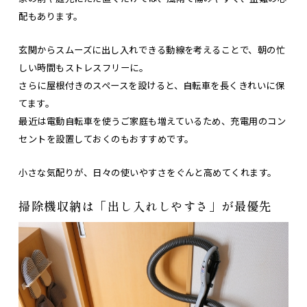
配もあります。
玄関からスムーズに出し入れできる動線を考えることで、朝の忙
しい時間もストレスフリーに。
さらに屋根付きのスペースを設けると、自転車を長くきれいに保
てます。
最近は電動自転車を使うご家庭も増えているため、充電用のコン
セントを設置しておくのもおすすめです。
小さな気配りが、日々の使いやすさをぐんと高めてくれます。
掃除機収納は「出し入れしやすさ」が最優先