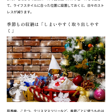
て、ライフスタイルに合った位置に設置しておくと、日々のスト
レスが減ります。
季節もの収納は「しまいやすく取り出しやす
く」
扇風機、こたつ、クリスマスツリーなど、季節ごとに使うものは