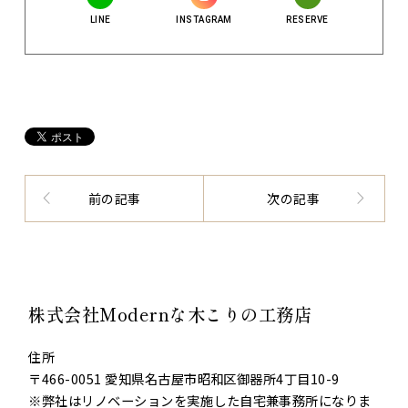
LINE
INSTAGRAM
RESERVE
前の記事
次の記事
株式会社Modernな木こりの工務店
住所
〒466-0051 愛知県名古屋市昭和区御器所4丁目10-9
※弊社はリノベーションを実施した自宅兼事務所になりま