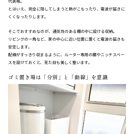
代表格。
とはいえ、完全に隠してしまうと熱がこもったり、電波が届きに
くくなったりします。
そこでおすすめなのが、通気性のある棚の中に設ける収納。
リビングの一角など、家の中心に近い位置に置くと電波の届きも
安定します。
配線がすっきり収まるように、ルーター専用の棚やニッチスペー
スを設けておくと、見た目も美しく整います。
ゴミ置き場は「分別」と「動線」を意識