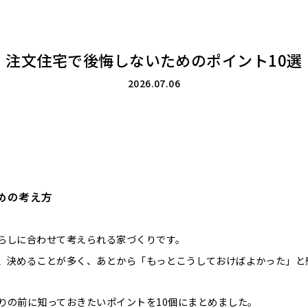
注文住宅で後悔しないためのポイント10選
2026.07.06
めの考え方
らしに合わせて考えられる家づくりです。
、決めることが多く、あとから「もっとこうしておけばよかった」と
りの前に知っておきたいポイントを10個にまとめました。