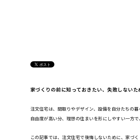
家づくりの前に知っておきたい、失敗しないた
注文住宅は、間取りやデザイン、設備を自分たちの暮
自由度が高い分、理想の住まいを形にしやすい一方で
この記事では、注文住宅で後悔しないために、家づく