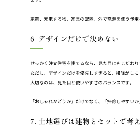
家電、充電する物、家具の配置、外で電源を使う予定
6. デザインだけで決めない
せっかく注文住宅を建てるなら、見た目にもこだわり
ただし、デザインだけを優先しすぎると、掃除がしに
大切なのは、見た目と使いやすさのバランスです。
「おしゃれかどうか」だけでなく、「掃除しやすいか
7. 土地選びは建物とセットで考