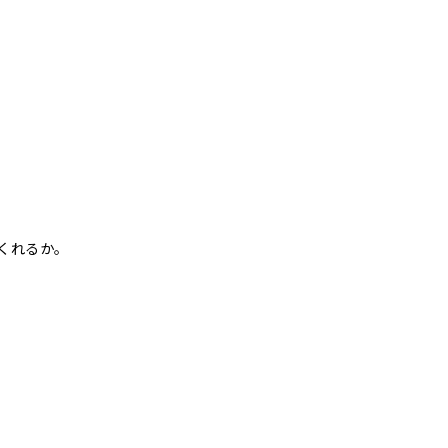
くれるか。