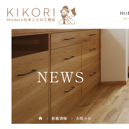
HO
NEWS
新着情報
お知らせ