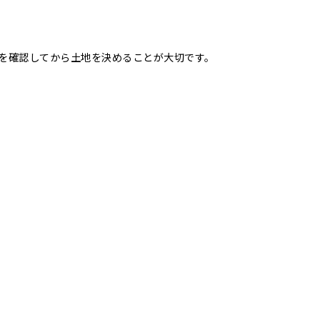
を確認してから土地を決めることが大切です。