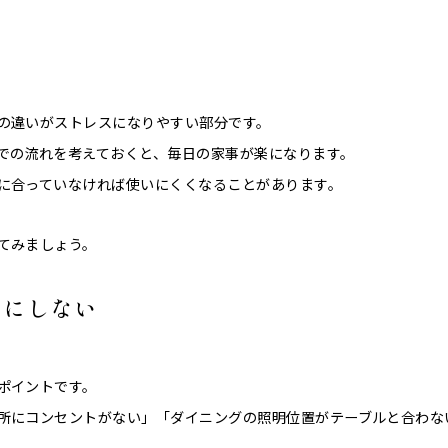
の違いがストレスになりやすい部分です。
での流れを考えておくと、毎日の家事が楽になります。
に合っていなければ使いにくくなることがあります。
てみましょう。
しにしない
ポイントです。
所にコンセントがない」「ダイニングの照明位置がテーブルと合わな