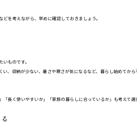
などを考えながら、早めに確認しておきましょう。
たいものです。
くい、収納が少ない、暑さや寒さが気になるなど、暮らし始めてから
」「長く使いやすいか」「家族の暮らしに合っているか」も考えて選
える