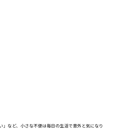
い」など、小さな不便は毎日の生活で意外と気になり