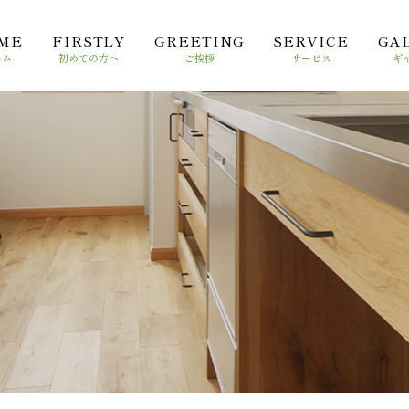
ME
FIRSTLY
GREETING
SERVICE
GA