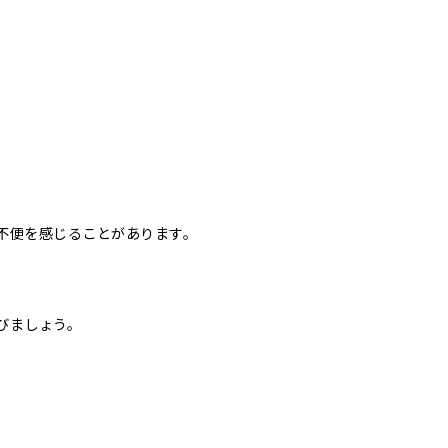
不便を感じることがあります。
びましょう。