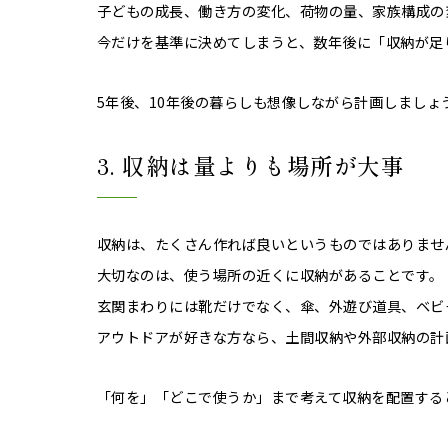
子どもの成長、働き方の変化、荷物の量、家族構成の
今だけを基準に決めてしまうと、数年後に「収納が足
5年後、10年後の暮らしも想像しながら計画しましょ
3. 収納は量よりも場所が大事
収納は、たくさん作れば良いというものではありませ
大切なのは、使う場所の近くに収納があることです。
玄関まわりには靴だけでなく、傘、外遊び道具、ベビ
アウトドアが好きな方なら、土間収納や外部収納の計
「何を」「どこで使うか」まで考えて収納を配置する