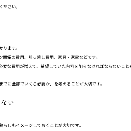
ください。
い
かります。
ン関係の費用、引っ越し費用、家具・家電などです。
必要な費用が増えて、希望していた内容を削らなければならないこと
までに全部でいくら必要か」を考えることが大切です。
めない
暮らしもイメージしておくことが大切です。