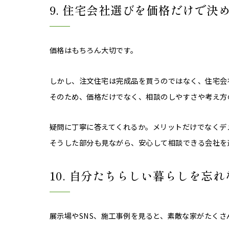
9. 住宅会社選びを価格だけで決
価格はもちろん大切です。
しかし、注文住宅は完成品を買うのではなく、住宅会
そのため、価格だけでなく、相談のしやすさや考え方
疑問に丁寧に答えてくれるか。メリットだけでなくデ
そうした部分も見ながら、安心して相談できる会社を
10. 自分たちらしい暮らしを忘れ
展示場やSNS、施工事例を見ると、素敵な家がたくさ