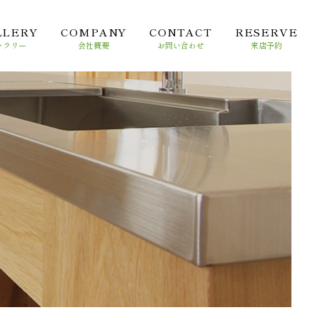
LLERY
COMPANY
CONTACT
RESERVE