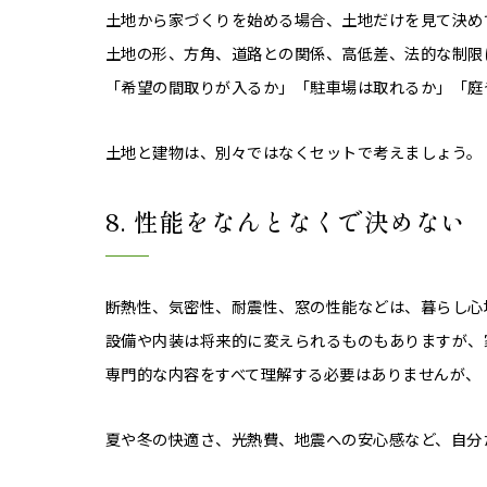
土地から家づくりを始める場合、土地だけを見て決め
土地の形、方角、道路との関係、高低差、法的な制限
「希望の間取りが入るか」「駐車場は取れるか」「庭
土地と建物は、別々ではなくセットで考えましょう。
8. 性能をなんとなくで決めない
断熱性、気密性、耐震性、窓の性能などは、暮らし心
設備や内装は将来的に変えられるものもありますが、
専門的な内容をすべて理解する必要はありませんが、
夏や冬の快適さ、光熱費、地震への安心感など、自分