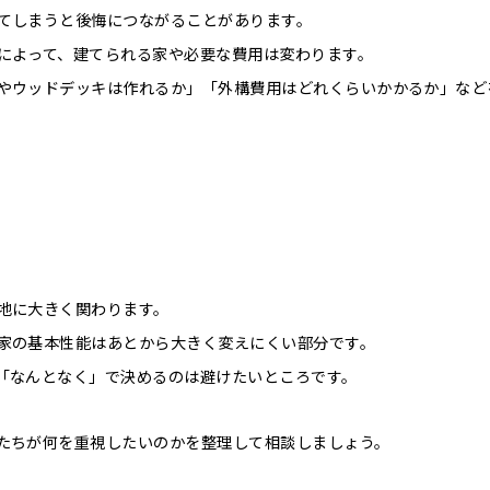
てしまうと後悔につながることがあります。
によって、建てられる家や必要な費用は変わります。
やウッドデッキは作れるか」「外構費用はどれくらいかかるか」など
地に大きく関わります。
家の基本性能はあとから大きく変えにくい部分です。
「なんとなく」で決めるのは避けたいところです。
たちが何を重視したいのかを整理して相談しましょう。