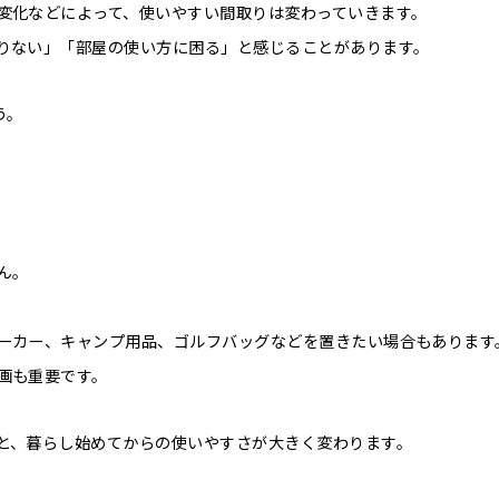
変化などによって、使いやすい間取りは変わっていきます。
りない」「部屋の使い方に困る」と感じることがあります。
う。
ん。
ーカー、キャンプ用品、ゴルフバッグなどを置きたい場合もあります
画も重要です。
と、暮らし始めてからの使いやすさが大きく変わります。