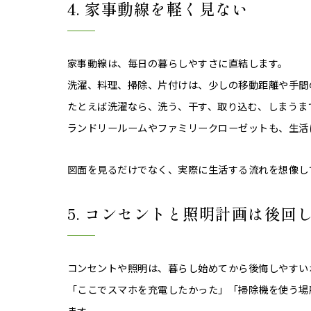
4. 家事動線を軽く見ない
家事動線は、毎日の暮らしやすさに直結します。
洗濯、料理、掃除、片付けは、少しの移動距離や手間
たとえば洗濯なら、洗う、干す、取り込む、しまうま
ランドリールームやファミリークローゼットも、生活
図面を見るだけでなく、実際に生活する流れを想像し
5. コンセントと照明計画は後回
コンセントや照明は、暮らし始めてから後悔しやすい
「ここでスマホを充電したかった」「掃除機を使う場
ます。