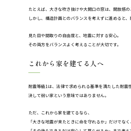
たとえば、大きな吹き抜けや大開口の窓は、開放感の
しかし、構造計画とのバランスを考えずに進めると、
見た目や間取りの自由度と、地震に対する安心。
その両方をバランスよく考えることが大切です。
これから家を建てる人へ
耐震等級1は、法律で求められる基準を満たした耐震
決して弱い家という意味ではありません。
ただ、これから家を建てるなら、
「大きな地震が来たときに命を守れるか」だけでなく
「その後もできるだけ安心して暮らせるか」まで考え