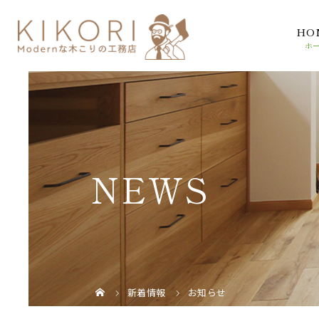
HO
NEWS
新着情報
お知らせ