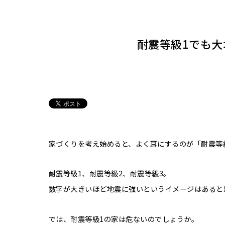
耐震等級1でも
家づくりを考え始めると、よく耳にするのが「耐震等
耐震等級1、耐震等級2、耐震等級3。
数字が大きいほど地震に強いというイメージはあると
では、耐震等級1の家は危ないのでしょうか。