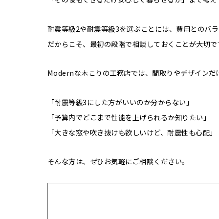
耐震等級2や耐震等級3を選ぶことには、費用とのバ
だからこそ、最初の段階で相談しておくことが大切で
Modernな木こりの工務店では、間取りやデザイン
「耐震等級3にした方がいいのか分からない」
「予算内でどこまで性能を上げられるか知りたい」
「大きな窓や吹き抜けも欲しいけど、耐震性も心配」
そんな方は、ぜひお気軽にご相談ください。