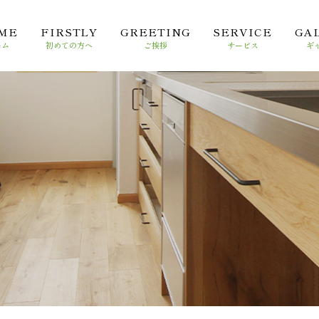
ME
FIRSTLY
GREETING
SERVICE
GA