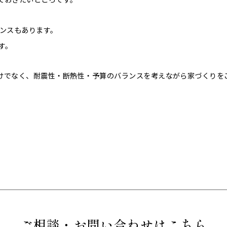
ランスもあります。
す。
だけでなく、耐震性・断熱性・予算のバランスを考えながら家づくりを
ご相談・お問い合わせはこちら