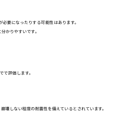
が必要になったりする可能性はあります。
と分かりやすいです。
までで評価します。
壊・崩壊しない程度の耐震性を備えているとされています。