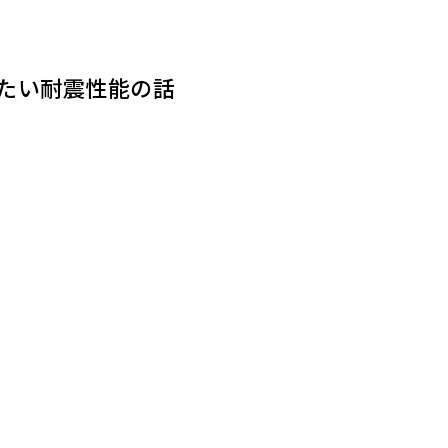
たい耐震性能の話