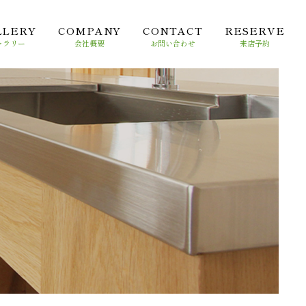
LLERY
COMPANY
CONTACT
RESERVE