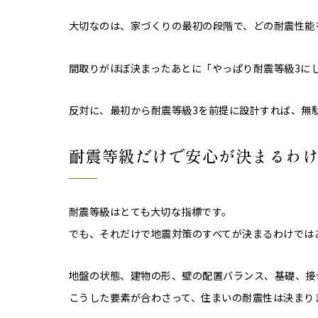
大切なのは、家づくりの最初の段階で、どの耐震性能
間取りがほぼ決まったあとに「やっぱり耐震等級3に
反対に、最初から耐震等級3を前提に設計すれば、無
耐震等級だけで安心が決まるわ
耐震等級はとても大切な指標です。
でも、それだけで地震対策のすべてが決まるわけでは
地盤の状態、建物の形、壁の配置バランス、基礎、接
こうした要素が合わさって、住まいの耐震性は決まり