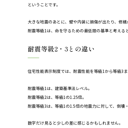
ということです。
大きな地震のあとに、壁や内装に損傷が出たり、修繕
耐震等級1は、命を守るための最低限の基準と考える
耐震等級2・3との違い
住宅性能表示制度では、耐震性能を等級1から等級3
耐震等級1は、建築基準法レベル。
耐震等級2は、等級1の1.25倍。
耐震等級3は、等級1の1.5倍の地震力に対して、倒
数字だけ見ると少しの差に感じるかもしれません。