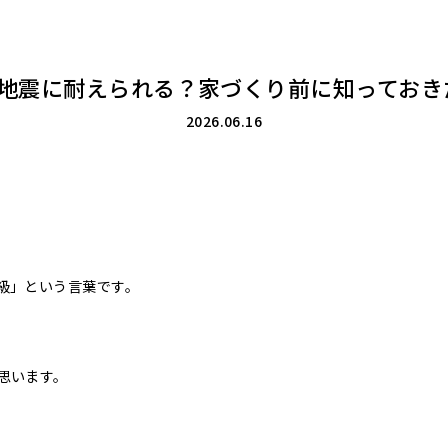
大地震に耐えられる？家づくり前に知っておき
2026.06.16
級」という言葉です。
思います。