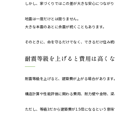
しかし、家づくりではこの差が大きな安心につながり
地震は一度だけとは限りません。
大きな本震のあとに余震が続くこともあります。
そのときに、命を守るだけでなく、できるだけ住み続
耐震等級を上げると費用は高く
耐震等級を上げると、建築費が上がる場合があります
構造計算や性能評価に関わる費用、耐力壁や金物、梁
ただし、等級3だから建築費が1.5倍になるという意