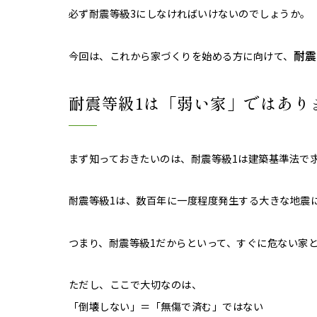
必ず耐震等級3にしなければいけないのでしょうか。
耐震
今回は、これから家づくりを始める方に向けて、
耐震等級1は「弱い家」ではあり
まず知っておきたいのは、耐震等級1は建築基準法で
耐震等級1は、数百年に一度程度発生する大きな地震
つまり、耐震等級1だからといって、すぐに危ない家
ただし、ここで大切なのは、
「倒壊しない」＝「無傷で済む」ではない